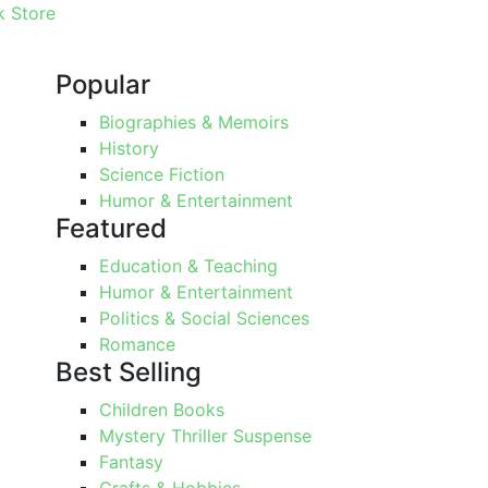
 Store
Popular
Biographies & Memoirs
History
Science Fiction
Humor & Entertainment
Featured
Education & Teaching
Humor & Entertainment
Politics & Social Sciences
Romance
Best Selling
Children Books
Mystery Thriller Suspense
Fantasy